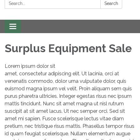
Search:
Search
Toggle navigation
Surplus Equipment Sale
Lorem ipsum dolor sit
amet, consectetur adipiscing elit. Ut lacinia, orci at
venenatis commodo, dolor urna vulputate dolor, quis
euismod magna ipsum vel velit. Proin aliquam sem quis
purus pharetra ultricies. Integer egestas risus nec ipsum
mattis tincidunt. Nunc sit amet magna ut nisl rutrum
suscipit at sit amet lacus. Ut nec semper orci. Sed sit
amet mi sapien. Fusce scelerisque lectus vitae diam
pretium, nec tristique risus mattis. Phasellus tempor risus
id quam feugiat scelerisque. Nullam elementum augue